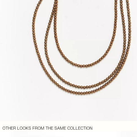
OTHER LOOKS FROM THE SAME COLLECTION